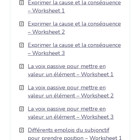
Exprimer la cause et la conséquence
– Worksheet 1
Exprimer la cause et la conséquence
– Worksheet 2
Exprimer la cause et la conséquence
– Worksheet 3
La voix passive pour mettre en
valeur un élément – Worksheet 1
La voix passive pour mettre en
valeur un élément – Worksheet 2
La voix passive pour mettre en
valeur un élément – Worksheet 3
Différents emplois du subjonctif
pour prendre position – Worksheet 1