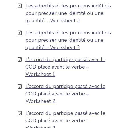
Les adjectifs et les pronoms indéfinis
pour préciser une identité ou une
quantité – Worksheet 2
Les adjectifs et les pronoms indéfinis
pour préciser une identité ou une
quantité – Worksheet 3
L’accord du participe passé avec le
COD placé avant le verbe –
Worksheet 1
L’accord du participe passé avec le
COD placé avant le verbe –
Worksheet 2
L’accord du participe passé avec le
COD placé avant le verbe –