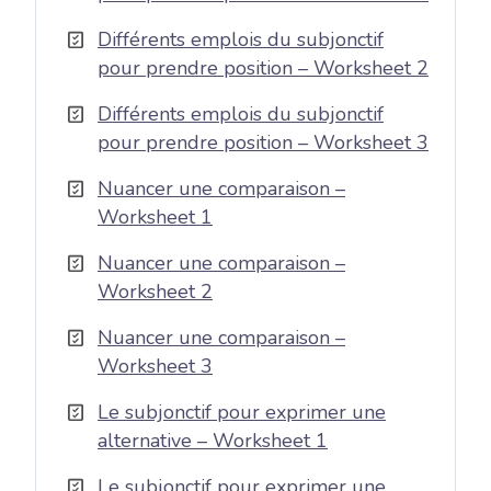
Différents emplois du subjonctif
pour prendre position – Worksheet 2
Différents emplois du subjonctif
pour prendre position – Worksheet 3
Nuancer une comparaison –
Worksheet 1
Nuancer une comparaison –
Worksheet 2
Nuancer une comparaison –
Worksheet 3
Le subjonctif pour exprimer une
alternative – Worksheet 1
Le subjonctif pour exprimer une