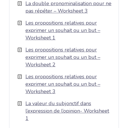
La double pronominalisation pour ne
pas répéter – Worksheet 3
Les propositions relatives pour
exprimer un souhait ou un but –
Worksheet 1
Les propositions relatives pour
exprimer un souhait ou un but –
Worksheet 2
Les propositions relatives pour
exprimer un souhait ou un but –
Worksheet 3
La valeur du subjonctif dans
l’expression de l’opinion- Worksheet
1