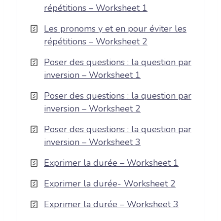
répétitions – Worksheet 1
Les pronoms y et en pour éviter les
répétitions – Worksheet 2
Poser des questions : la question par
inversion – Worksheet 1
Poser des questions : la question par
inversion – Worksheet 2
Poser des questions : la question par
inversion – Worksheet 3
Exprimer la durée – Worksheet 1
Exprimer la durée- Worksheet 2
Exprimer la durée – Worksheet 3