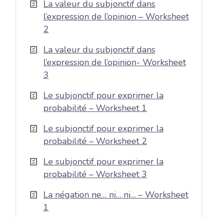
La valeur du subjonctif dans
l’expression de l’opinion – Worksheet
2
La valeur du subjonctif dans
l’expression de l’opinion- Worksheet
3
Le subjonctif pour exprimer la
probabilité – Worksheet 1
Le subjonctif pour exprimer la
probabilité – Worksheet 2
Le subjonctif pour exprimer la
probabilité – Worksheet 3
La négation ne… ni… ni… – Worksheet
1