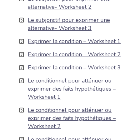
alternative- Worksheet 2
Le subjonctif pour exprimer une
alternative- Worksheet 3
Exprimer la condition – Worksheet 1
Exprimer la condition – Worksheet 2
Exprimer la condition – Worksheet 3
Le conditionnel pour atténuer ou
exprimer des faits hypothétiques –
Worksheet 1
Le conditionnel pour atténuer ou
exprimer des faits hypothétiques –
Worksheet 2
Le conditionnel pour atténuer ou