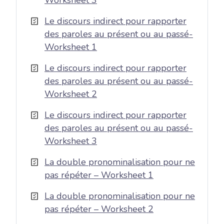
Worksheet 3
Le discours indirect pour rapporter
des paroles au présent ou au passé-
Worksheet 1
Le discours indirect pour rapporter
des paroles au présent ou au passé-
Worksheet 2
Le discours indirect pour rapporter
des paroles au présent ou au passé-
Worksheet 3
La double pronominalisation pour ne
pas répéter – Worksheet 1
La double pronominalisation pour ne
pas répéter – Worksheet 2