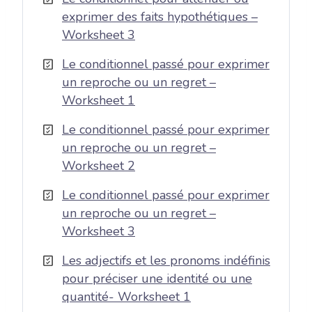
exprimer des faits hypothétiques –
Worksheet 3
Le conditionnel passé pour exprimer
un reproche ou un regret –
Worksheet 1
Le conditionnel passé pour exprimer
un reproche ou un regret –
Worksheet 2
Le conditionnel passé pour exprimer
un reproche ou un regret –
Worksheet 3
Les adjectifs et les pronoms indéfinis
pour préciser une identité ou une
quantité- Worksheet 1